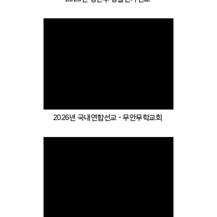
2026년 국내연합선교 - 무안무학교회