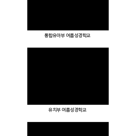
통합유아부 여름성경학교
유치부 여름성경학교