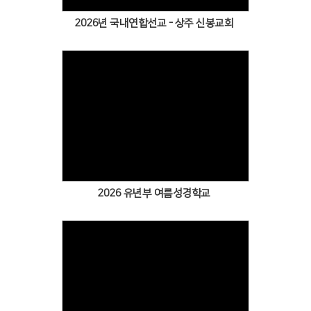
2026년 국내연합선교 - 상주 신봉교회
2026 유년부 여름성경학교