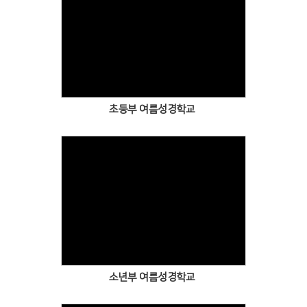
초등부 여름성경학교
소년부 여름성경학교