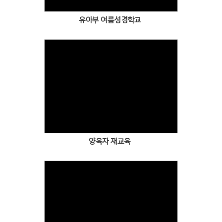
유아부 여름성경학교
양육자 재교육