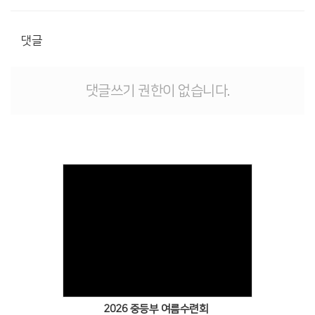
댓글
댓글쓰기 권한이 없습니다.
2026 중등부 여름수련회