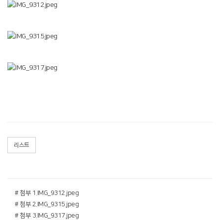
리스트
# 첨부 1.IMG_9312.jpeg
# 첨부 2.IMG_9315.jpeg
# 첨부 3.IMG_9317.jpeg