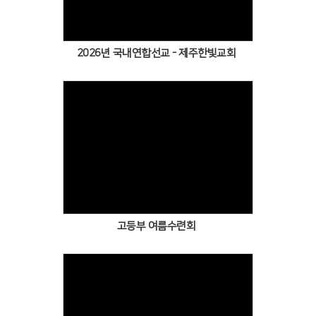
2026년 국내연합선교 - 제주한빛교회
고등부 여름수련회