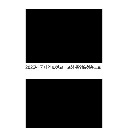
2026년 국내연합선교 - 고창 중앙&성송교회