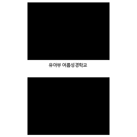
유아부 여름성경학교