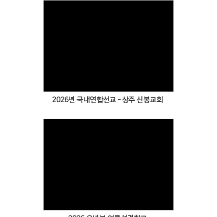
2026년 국내연합선교 - 상주 신봉교회