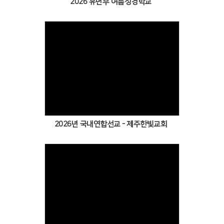
2026 유년부 여름성경학교
2026년 국내연합선교 - 제주한빛교회