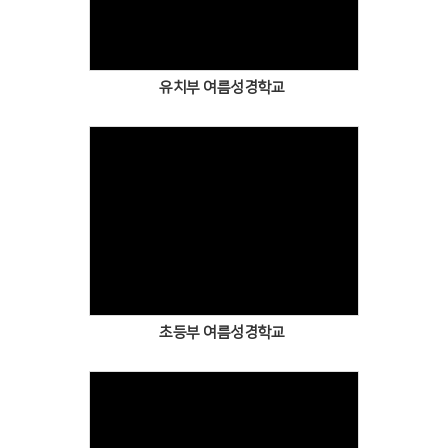
유치부 여름성경학교
초등부 여름성경학교