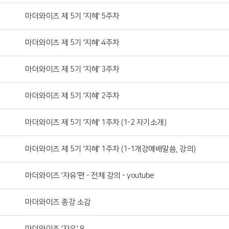
마더와이즈 제 5기 '지혜' 5주차
마더와이즈 제 5기 '지혜' 4주차
마더와이즈 제 5기 '지혜' 3주차
마더와이즈 제 5기 '지혜' 2주차
마더와이즈 제 5기 '지혜' 1주차 (1-2 자기소개)
마더와이즈 제 5기 '지혜' 1주차 (1-1개강예배말씀, 강의)
마더와이즈 '자유'편 - 전체 강의 - youtube
마더와이즈 종강 소감
마더와이즈 '자유' 8