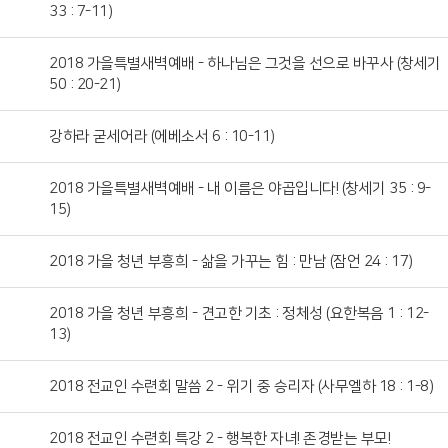
33 : 7-11)
2018 가을특별새벽예배 - 하나님은 그것을 선으로 바꾸사 (창세기
50 : 20-21)
강하라 굳세어라 (에베소서 6 : 10-11)
2018 가을특별새벽예배 - 내 이름은 야곱입니다! (창세기 35 : 9-
15)
2018 가을 청년 부흥희 - 삶을 가꾸는 힘 : 만남 (잠언 24 : 17)
2018 가을 청년 부흥희 - 견고한 기초 : 정체성 (요한복음 1 : 12-
13)
2018 전교인 수련회 말씀 2 - 위기 중 승리자 (사무엘하 18 : 1-8)
2018 전교인 수련회 특강 2 - 행복한 자녀! 존경받는 부모!