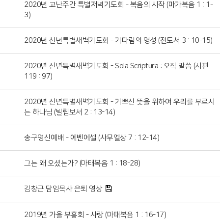
2020년 고난주간 특별저녁기도회 - 복음의 시작 (마가복음 1 : 1-
3)
2020년 신년특별새벽기도회 - 기다림의 영성 (전도서 3 : 10-15)
2020년 신년특별새벽기도회 - Sola Scriptura : 오직 말씀 (시편
119 : 97)
2020년 신년특별새벽기도회 - 기쁘신 뜻을 위하여 우리를 부르시
는 하나님 (빌립보서 2 : 13-14)
송구영신예배 - 에벤에셀 (사무엘상 7 : 12-14)
그는 왜 오셨는가? (마태복음 1 : 18-28)
김창근 담임목사 은퇴 영상
2019년 가을 부흥회 - 사랑 (마태복음 1 : 16-17)