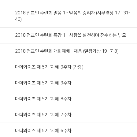
2018 전교인 수련회 말씀 1 - 믿음의 승리자 (사무엘상 17 : 31-
40)
2018 전교인 수련회 특강 1 - 사랑을 실천하며 전수하는 부모
2018 전교인 수련회 개회예배 - 채움 (열왕기상 19 : 7-8)
마더와이즈 제 5기 '지혜' 9주차 (간증)
마더와이즈 제 5기 '지혜' 9주차
마더와이즈 제 5기 '지혜' 8주차
마더와이즈 제 5기 '지혜' 7주차
마더와이즈 제 5기 '지혜' 6주차