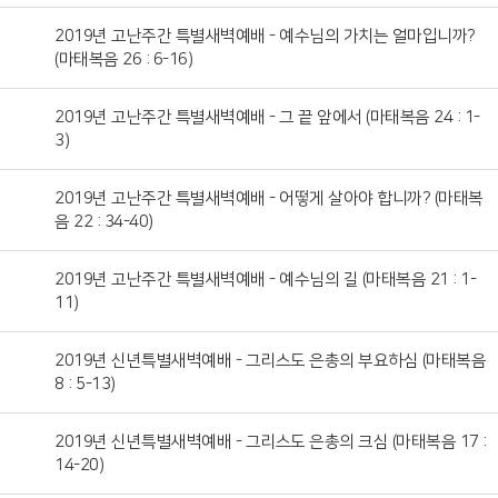
2019년 고난주간 특별새벽예배 - 예수님의 가치는 얼마입니까?
(마태복음 26 : 6-16)
2019년 고난주간 특별새벽예배 - 그 끝 앞에서 (마태복음 24 : 1-
3)
2019년 고난주간 특별새벽예배 - 어떻게 살아야 합니까? (마태복
음 22 : 34-40)
2019년 고난주간 특별새벽예배 - 예수님의 길 (마태복음 21 : 1-
11)
2019년 신년특별새벽예배 - 그리스도 은총의 부요하심 (마태복음
8 : 5-13)
2019년 신년특별새벽예배 - 그리스도 은총의 크심 (마태복음 17 :
14-20)