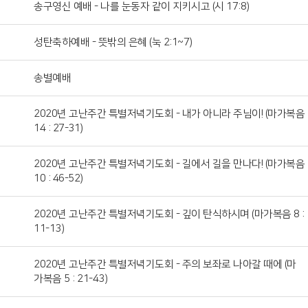
송구영신 예배 - 나를 눈동자 같이 지키시고 (시 17:8)
성탄축하예배 - 뜻밖의 은혜 (눅 2:1~7)
송별예배
2020년 고난주간 특별저녁기도회 - 내가 아니라 주님이! (마가복음
14 : 27-31)
2020년 고난주간 특별저녁기도회 - 길에서 길을 만나다! (마가복음
10 : 46-52)
2020년 고난주간 특별저녁기도회 - 깊이 탄식하시며 (마가복음 8 :
11-13)
2020년 고난주간 특별저녁기도회 - 주의 보좌로 나아갈 때에 (마
가복음 5 : 21-43)