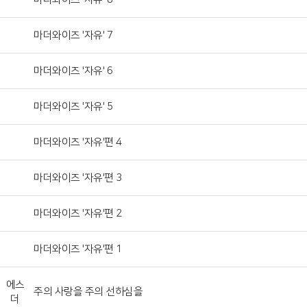
마더와이즈 '자유' 7
마더와이즈 '자유' 6
마더와이즈 '자유' 5
마더와이즈 '자유'편 4
마더와이즈 '자유'편 3
마더와이즈 '자유'편 2
마더와이즈 '자유'편 1
에스
주의 사랑을 주의 선하심을
더