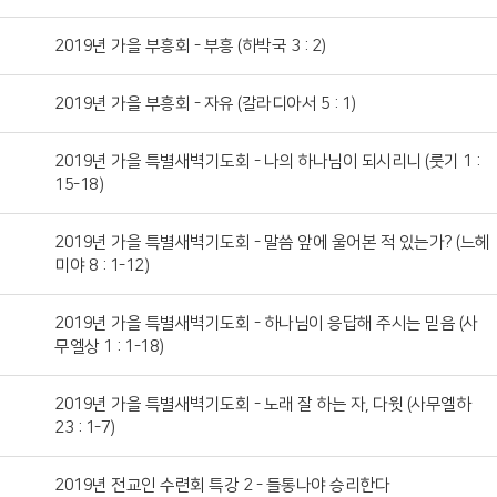
2019년 가을 부흥회 - 부흥 (하박국 3 : 2)
2019년 가을 부흥회 - 자유 (갈라디아서 5 : 1)
2019년 가을 특별새벽기도회 - 나의 하나님이 되시리니 (룻기 1 :
15-18)
2019년 가을 특별새벽기도회 - 말씀 앞에 울어본 적 있는가? (느헤
미야 8 : 1-12)
2019년 가을 특별새벽기도회 - 하나님이 응답해 주시는 믿음 (사
무엘상 1 : 1-18)
2019년 가을 특별새벽기도회 - 노래 잘 하는 자, 다윗 (사무엘하
23 : 1-7)
2019년 전교인 수련회 특강 2 - 들통나야 승리한다