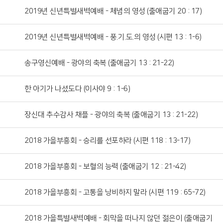
2019년 신년특별새벽예배 - 체념의 영성 (출애굽기 20 : 17)
2019년 신년특별새벽예배 - 풍.기.도.의 영성 (시편 13 : 1-6)
송구영신예배 - 광야의 축복 (출애굽기 13 : 21-22)
한 아기가 나셨도다 (이사야 9 : 1-6)
장신대 추수감사 채플 - 광야의 축복 (출애굽기 13 : 21-22)
2018 가을부흥회 - 승리를 선포하라 (시편 118 : 13-17)
2018 가을부흥회 - 보혈의 능력 (출애굽기 12 : 21-42)
2018 가을부흥회 - 고통을 낭비하지 말라 (시편 119 : 65-72)
2018 가을특별새벽예배 - 회막을 떠나지 않던 젊은이 (출애굽기