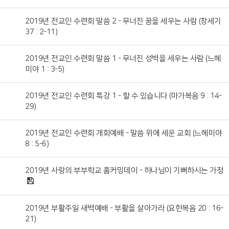
2019년 전교인 수련회 말씀 2 - 무너진 꿈을 세우는 사람 (창세기
37 : 2-11)
2019년 전교인 수련회 말씀 1 - 무너진 성벽을 세우는 사람 (느헤
미야 1 : 3-5)
2019년 전교인 수련회 특강 1 - 할 수 있습니다 (마가복음 9 : 14-
29)
2019년 전교인 수련회 개회예배 - 말씀 위에 세운 교회 (느헤미야
8 : 5-6)
2019년 사랑의 부부학교 홈커밍데이 - 하나님이 기뻐하시는 가정
2019년 부활주일 새벽예배 - 부활을 살아가라 (요한복음 20 : 16-
21)