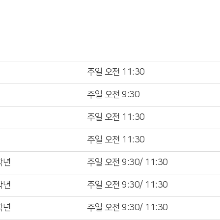
주일 오전 11:30
주일 오전 9:30
주일 오전 11:30
주일 오전 11:30
학년
주일 오전 9:30/ 11:30
학년
주일 오전 9:30/ 11:30
학년
주일 오전 9:30/ 11:30