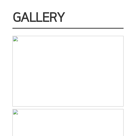
GALLERY