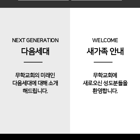
NEXT GENERATION
WELCOME
다음세대
새가족 안내
무학교회의 미래인
무학교회에
다음세대에 대해 소개
새로오신 성도분들을
해드립니다.
환영합니다.