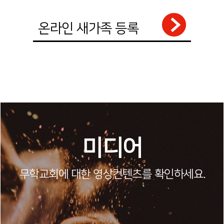
온라인 새가족 등록
미디어
무학교회에 대한 영상컨텐츠를 확인하세요.