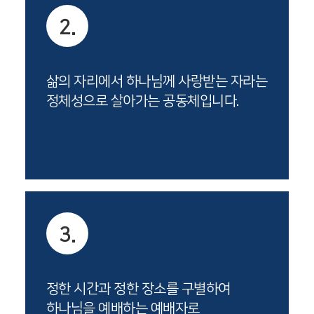
2.
삶의 자리에서 하나님께 사랑받는 자라는
정체성으로 살아가는 공동체입니다.
3.
정한 시간과 정한 장소를 구별하여
하나님을 예배하는 예배자로