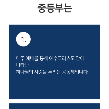
중등부는
1.
매주 예배를 통해 예수그리스도 안에
나타난
하나님의 사랑을 누리는 공동체입니다.