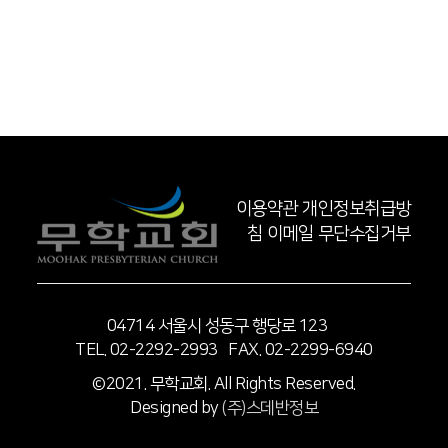
이용약관
개인정보취급방
침
이메일 무단수집거부
04714 서울시 성동구 행당로 123
TEL. 02-2292-2993 FAX. 02-2299-6940
©2021. 무학교회. All Rights Reserved.
Designed by
(주)스데반정보