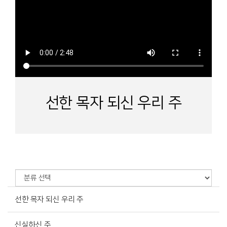
선한 목자 되신 우리 주
선한 목자 되신 우리 주
신실하신 주