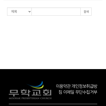
검색
이용약관
개인정보취급방
침
이메일 무단수집거부