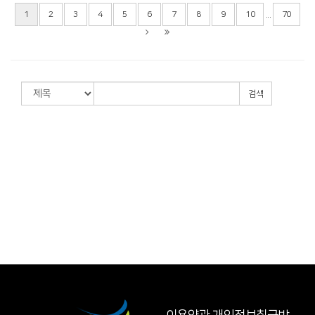
...
1
2
3
4
5
6
7
8
9
10
70
검색