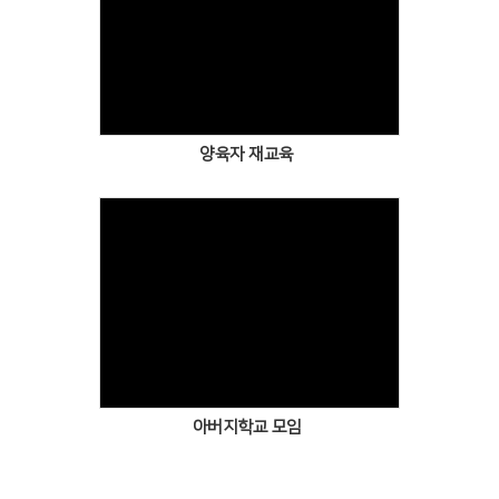
양육자 재교육
아버지학교 모임