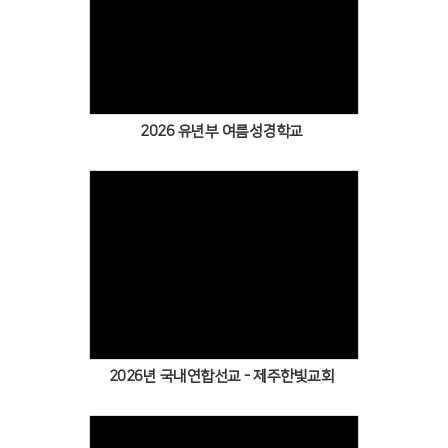
2026 유년부 여름성경학교
2026년 국내연합선교 - 제주한빛교회