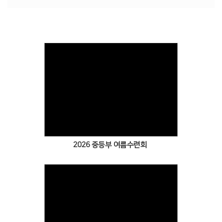
2026 중등부 여름수련회