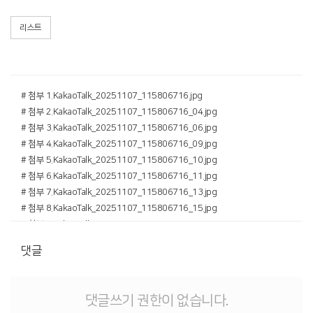
리스트
# 첨부 1.KakaoTalk_20251107_115806716.jpg
# 첨부 2.KakaoTalk_20251107_115806716_04.jpg
# 첨부 3.KakaoTalk_20251107_115806716_06.jpg
# 첨부 4.KakaoTalk_20251107_115806716_09.jpg
# 첨부 5.KakaoTalk_20251107_115806716_10.jpg
# 첨부 6.KakaoTalk_20251107_115806716_11.jpg
# 첨부 7.KakaoTalk_20251107_115806716_13.jpg
# 첨부 8.KakaoTalk_20251107_115806716_15.jpg
# 첨부 9.KakaoTalk_20251107_115827282.jpg
# 첨부 10.KakaoTalk_20251107_115827282_01.jpg
댓글
# 첨부 11.KakaoTalk_20251107_115806716_20.jpg
댓글쓰기 권한이 없습니다.