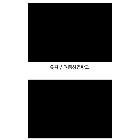
유치부 여름성경학교