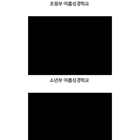
초등부 여름성경학교
소년부 여름성경학교