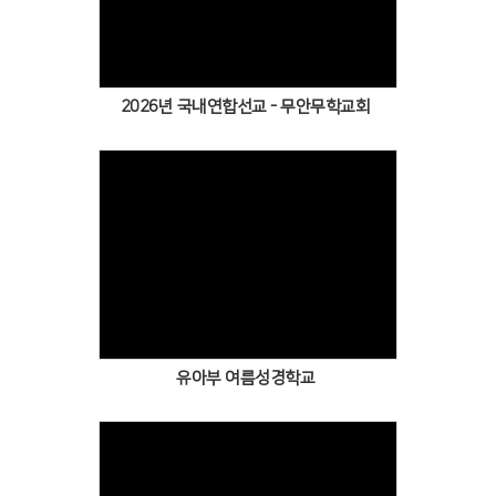
2026년 국내연합선교 - 무안무학교회
유아부 여름성경학교