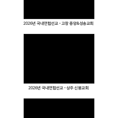
2026년 국내연합선교 - 고창 중앙&성송교회
2026년 국내연합선교 - 상주 신봉교회