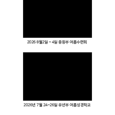
# 첨부 21.IMG_2183.JPG
# 첨부 22.IMG_2184.JPG
Views
2026 8월2일 ~ 4일 중등부 여름수련회
Views
2026년 7월 24~26일 유년부 여름성경학교