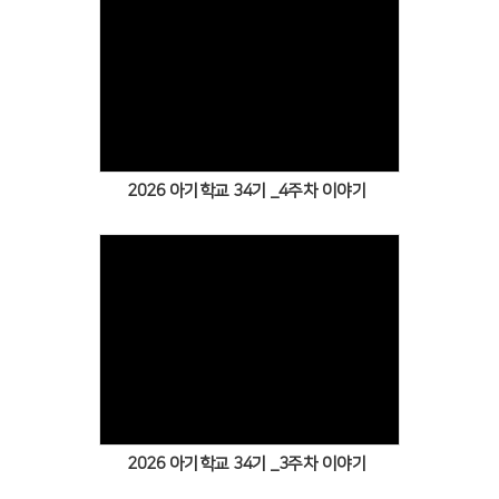
Views
2026 아기학교 34기 _4주차 이야기
Views
2026 아기학교 34기 _3주차 이야기