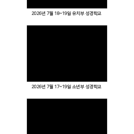
2026년 7월 18~19일 유치부 성경학교
Views
2026년 7월 17~19일 소년부 성경학교
Views