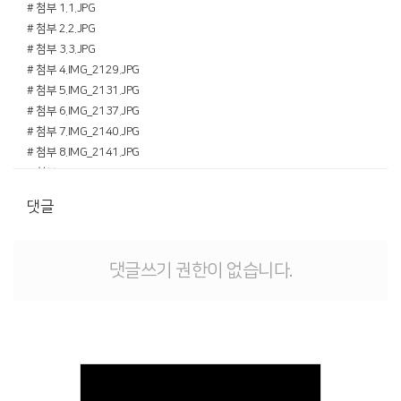
# 첨부 1.1.JPG
# 첨부 2.2.JPG
# 첨부 3.3.JPG
# 첨부 4.IMG_2129.JPG
# 첨부 5.IMG_2131.JPG
# 첨부 6.IMG_2137.JPG
# 첨부 7.IMG_2140.JPG
# 첨부 8.IMG_2141.JPG
# 첨부 9.IMG_2147.JPG
# 첨부 10.IMG_2150.JPG
댓글
# 첨부 11.IMG_2153.JPG
# 첨부 12.IMG_2155.JPG
# 첨부 13.IMG_2158.JPG
댓글쓰기 권한이 없습니다.
# 첨부 14.IMG_2163.JPG
# 첨부 15.IMG_2165.JPG
# 첨부 16.IMG_2168.JPG
# 첨부 17.IMG_2171.JPG
# 첨부 18.IMG_2175.JPG
# 첨부 19.IMG_2181.JPG
# 첨부 20.IMG_2182.JPG