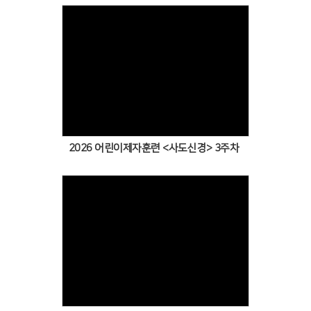
Views
2026 어린이제자훈련 <사도신경> 3주차
Views