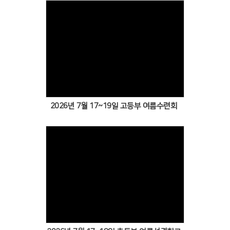
Views
2026년 7월 17~19일 고등부 여름수련회
Views