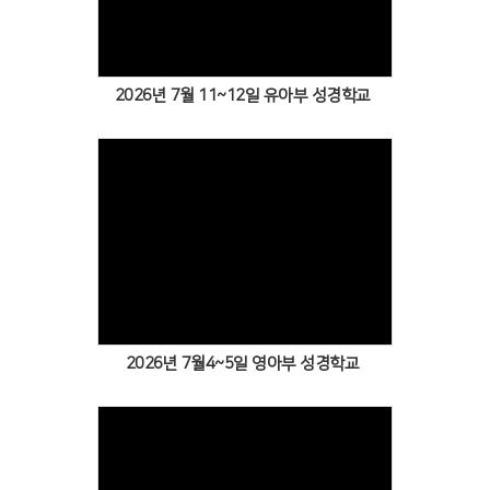
2026년 7월 11~12일 유아부 성경학교
Views
2026년 7월4~5일 영아부 성경학교