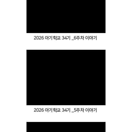
Views
2026 아기학교 34기 _6주차 이야기
Views
2026 아기학교 34기 _5주차 이야기