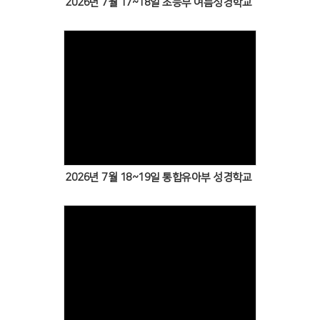
2026년 7월 17~18일 초등부 여름성경학교
Views
2026년 7월 18~19일 통합유아부 성경학교
Views