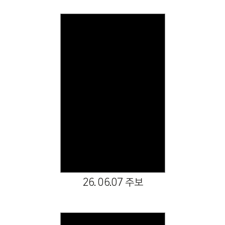
Views
26. 06.07 주보