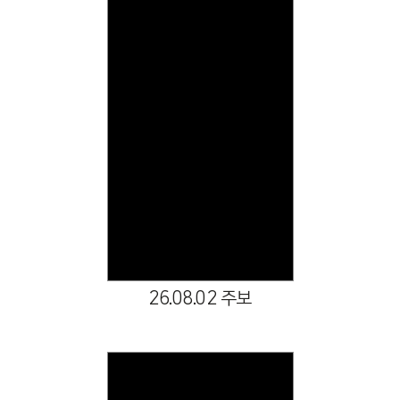
Views
26.08.02 주보