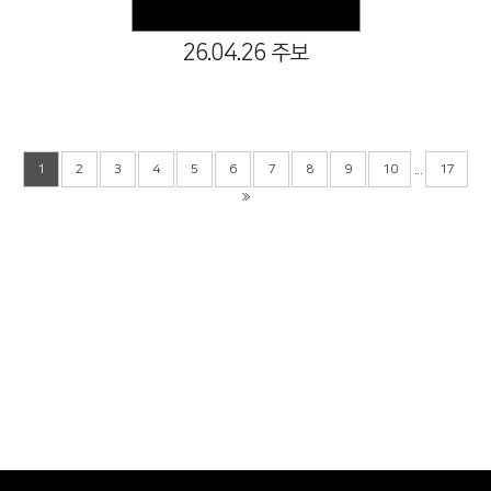
26.04.26 주보
...
1
2
3
4
5
6
7
8
9
10
17