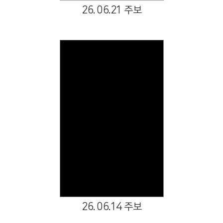
26. 06.21 주보
Views
26. 06.14 주보