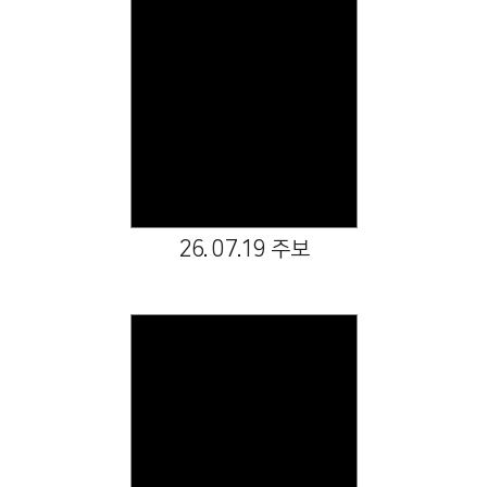
Views
26. 07.19 주보