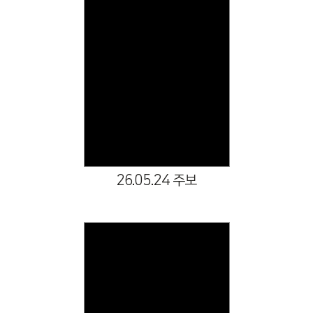
Views
26.05.24 주보