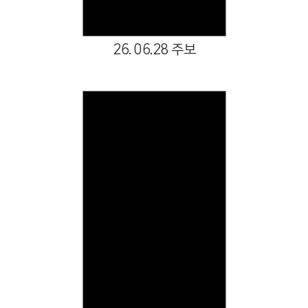
26. 06.28 주보
Views