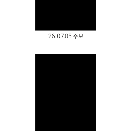
26. 07.05 주보
Views