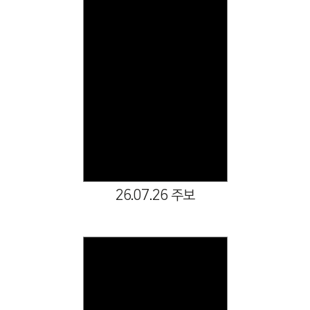
Views
26.07.26 주보