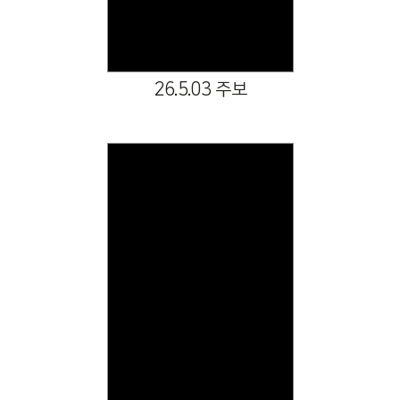
26.5.03 주보
Views