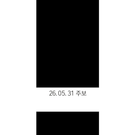
Views
26. 05. 31 주보