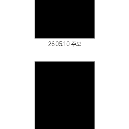
26.05.10 주보
Views