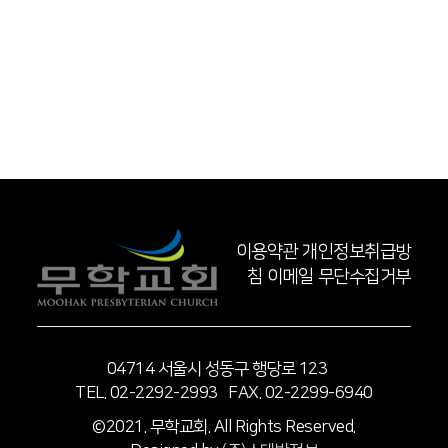
이용약관
개인정보취급방
침
이메일 무단수집거부
04714 서울시 성동구 행당로 123
TEL. 02-2292-2993 FAX. 02-2299-6940
©2021. 무학교회. All Rights Reserved.