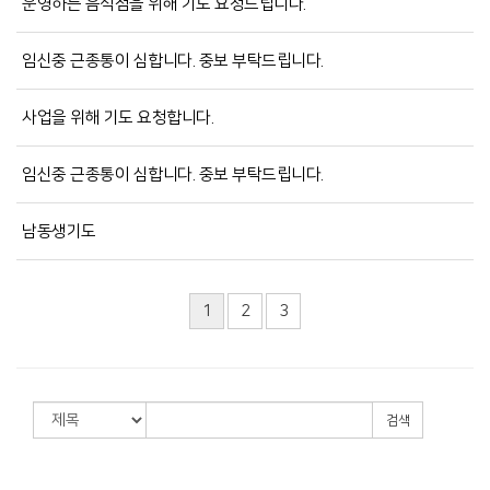
운영하는 음식점을 위해 기도 요청드립니다.
임신중 근종통이 심합니다. 중보 부탁드립니다.
사업을 위해 기도 요청합니다.
임신중 근종통이 심합니다. 중보 부탁드립니다.
남동생기도
1
2
3
검색