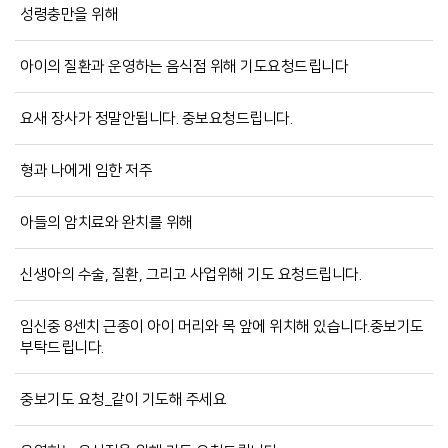
성령충만을 위해
아이의 질환과 운영하는 음식점 위해 기도요청드립니다
요새 장사가 정말안됩니다. 중보요청드립니다.
형과 나에게 임한 저주
아들의 암치료와 완치를 위해
신생아의 수술, 질환, 그리고 사업위해 기도 요청드립니다.
임신중 8센치 근종이 아이 머리와 목 앞에 위치해 있습니다.중보기도
부탁드립니다.
중보기도 요청_같이 기도해 주세요