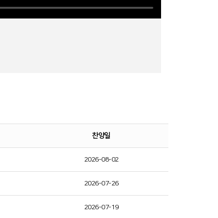
찬양일
2026-08-02
2026-07-26
2026-07-19