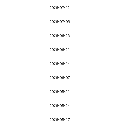
2026-07-12
2026-07-05
2026-06-28
2026-06-21
2026-06-14
2026-06-07
2026-05-31
2026-05-24
2026-05-17