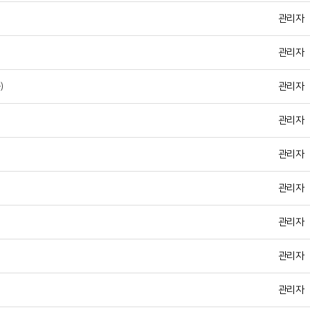
관리자
관리자
)
관리자
관리자
관리자
관리자
관리자
관리자
관리자