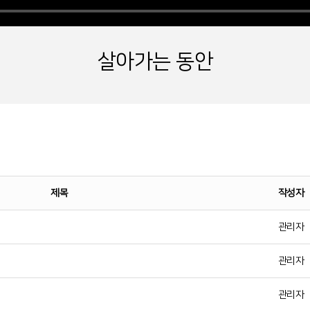
살아가는 동안
제목
작성자
관리자
관리자
관리자