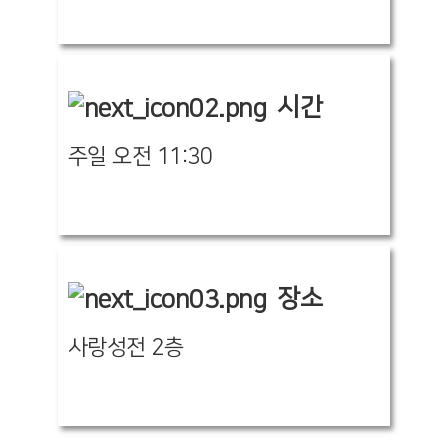
시간
주일 오전 11:30
장소
사랑성전 2층