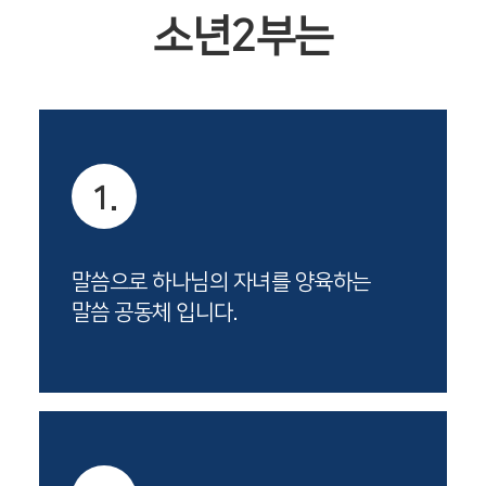
소년2부는
1.
말씀으로 하나님의 자녀를 양육하는
말씀 공동체 입니다.