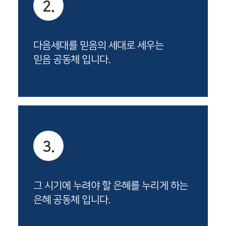
2.
다음세대를 믿음의 세대로 세우는
믿음 공동체 입니다.
3.
그 시기에 누려야 할 은혜를 누리게 하는
은혜 공동체 입니다.