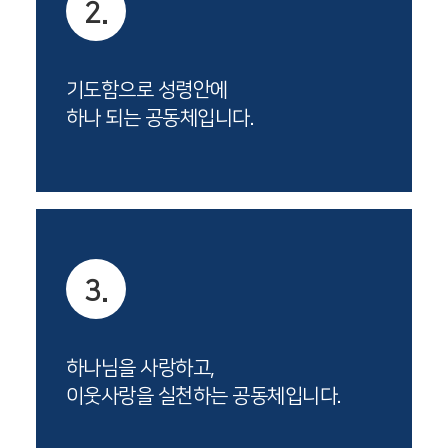
2.
기도함으로 성령안에
하나 되는 공동체입니다.
3.
하나님을 사랑하고,
이웃사랑을 실천하는 공동체입니다.