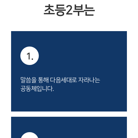
초등2부는
1.
말씀을 통해 다음세대로 자라나는
공동체입니다.