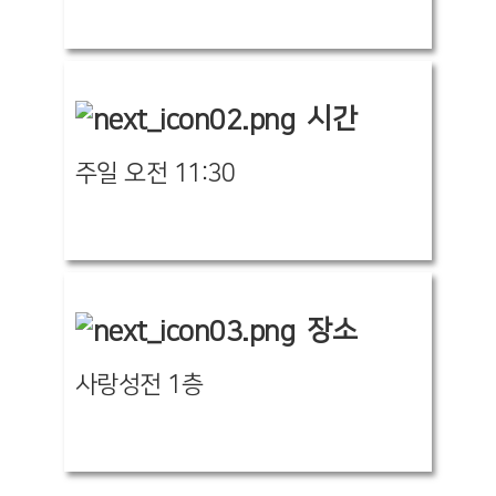
시간
주일 오전 11:30
장소
사랑성전 1층