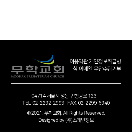
이용약관
개인정보취급방
침
이메일 무단수집거부
04714 서울시 성동구 행당로 123
TEL. 02-2292-2993 FAX. 02-2299-6940
©2021. 무학교회. All Rights Reserved.
Designed by
(주)스데반정보