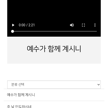
예수가 함께 계시니
예수가 함께 계시니
주 날 인도하시네