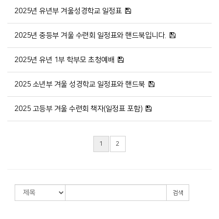
2025년 유년부 겨울성경학교 일정표
2025년 중등부 겨울 수련회 일정표와 핸드북입니다.
2025년 유년 1부 학부모 초청예배
2025 소년부 겨울 성경학교 일정표와 핸드북
2025 고등부 겨울 수련회 책자(일정표 포함)
1
2
검색