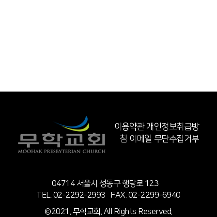
이용약관
개인정보취급방
침
이메일 무단수집거부
04714 서울시 성동구 행당로 123
TEL. 02-2292-2993 FAX. 02-2299-6940
©2021. 무학교회. All Rights Reserved.