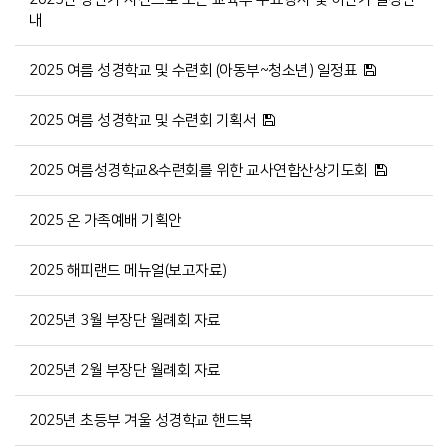
내
2025 여름 성경학교 및 수련회 (아동부~청소년) 일정표
2025 여름 성경학교 및 수련회 기획서
2025 여름성경학교&수련회를 위한 교사연합산상기도회
2025 온 가족예배 기획안
2025 해피랜드 메뉴얼(보고자료)
2025년 3월 부장단 월례회 자료
2025년 2월 부장단 월례회 자료
2025년 초등부 겨울 성경학교 핸드북