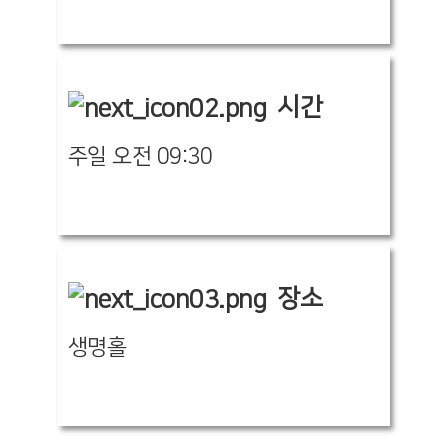
시간
주일 오전 09:30
장소
생명홀