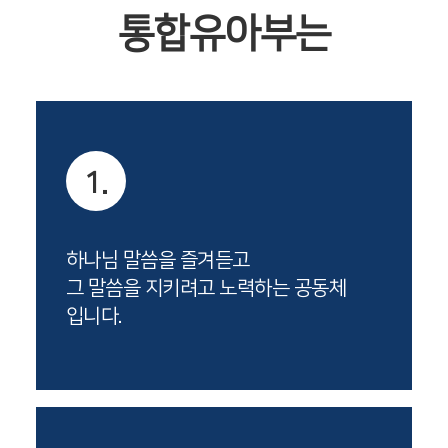
통합유아부는
1.
하나님 말씀을 즐겨듣고
그 말씀을 지키려고 노력하는 공동체
입니다.