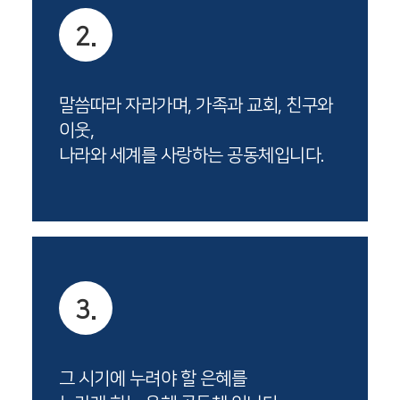
2.
말씀따라 자라가며, 가족과 교회, 친구와
이웃,
나라와 세계를 사랑하는 공동체입니다.
3.
그 시기에 누려야 할 은혜를