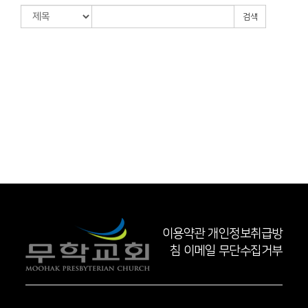
검색
이용약관
개인정보취급방
침
이메일 무단수집거부